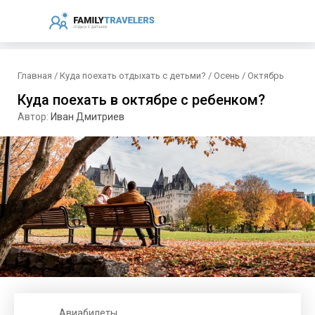
Главная
/
Куда поехать отдыхать с детьми?
/
Осень
/
Октябрь
Куда поехать в октябре с ребенком?
Автор:
Иван Дмитриев
Авиабилеты