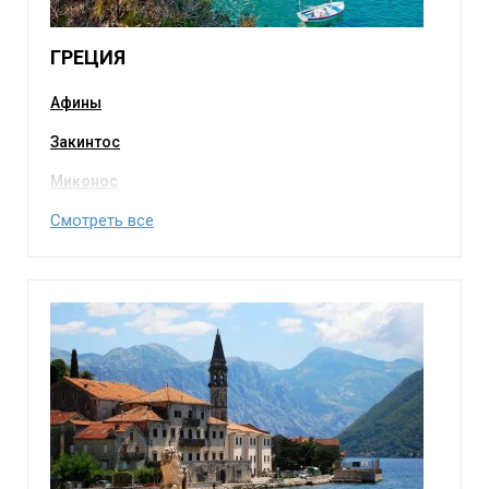
ГРЕЦИЯ
Афины
Закинтос
Миконос
Смотреть все