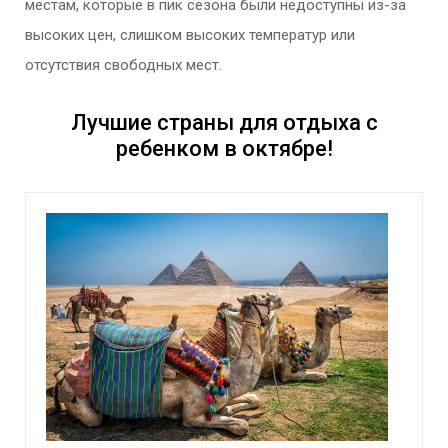
местам, которые в пик сезона были недоступны из-за
высоких цен, слишком высоких температур или
отсутствия свободных мест.
Лучшие страны для отдыха с
ребенком в октябре!