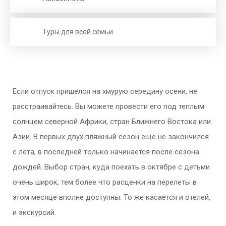
Туры для всей семьи
Если отпуск пришелся на хмурую середину осени, не
расстраивайтесь. Вы можете провести его под теплым
солнцем северной Африки, стран Ближнего Востока или
Азии. В первых двух пляжный сезон еще не закончился
с лета, в последней только начинается после сезона
дождей. Выбор стран, куда поехать в октябре с детьми
очень широк, тем более что расценки на перелеты в
этом месяце вполне доступны. То же касается и отелей,
и экскурсий.