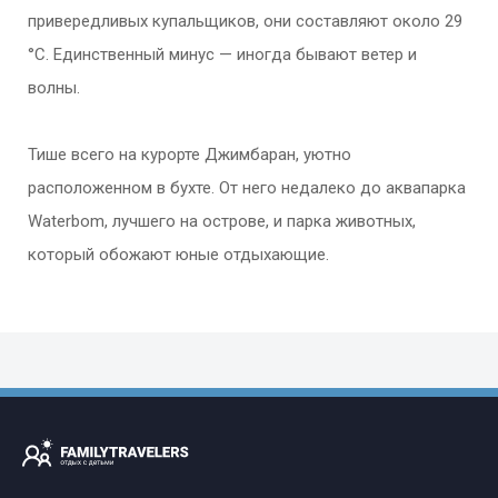
привередливых купальщиков, они составляют около 29
°С. Единственный минус — иногда бывают ветер и
волны.
Тише всего на курорте Джимбаран, уютно
расположенном в бухте. От него недалеко до аквапарка
Waterbom, лучшего на острове, и парка животных,
который обожают юные отдыхающие.