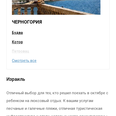
ЧЕРНОГОРИЯ
Будва
Котор
Петровац
Смотреть все
Израиль
Отличный выбор для тех, кто решил поехать в октябре с
ребенком на люксовый отдых. К вашим услугам
песчаные и галечные пляжи, отличная туристическая