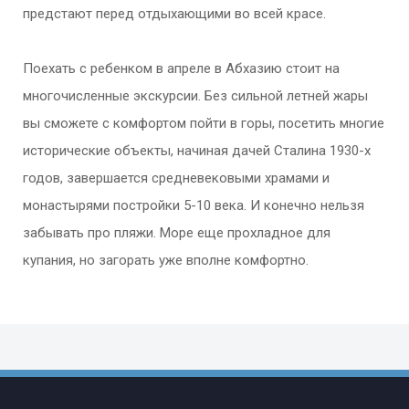
предстают перед отдыхающими во всей красе.
Поехать с ребенком в апреле в Абхазию стоит на
многочисленные экскурсии. Без сильной летней жары
вы сможете с комфортом пойти в горы, посетить многие
исторические объекты, начиная дачей Сталина 1930-х
годов, завершается средневековыми храмами и
монастырями постройки 5-10 века. И конечно нельзя
забывать про пляжи. Море еще прохладное для
купания, но загорать уже вполне комфортно.