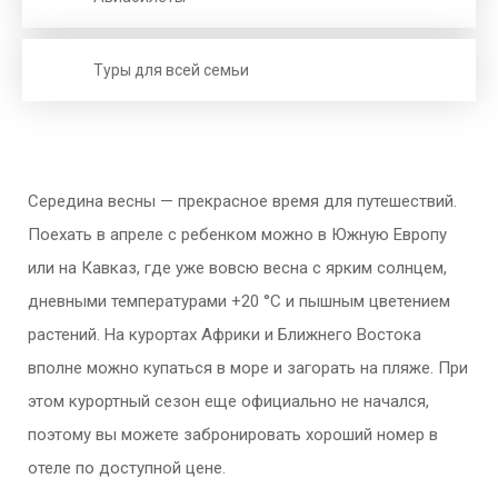
Туры для всей семьи
Середина весны — прекрасное время для путешествий.
Поехать в апреле с ребенком можно в Южную Европу
или на Кавказ, где уже вовсю весна с ярким солнцем,
дневными температурами +20 °C и пышным цветением
растений. На курортах Африки и Ближнего Востока
вполне можно купаться в море и загорать на пляже. При
этом курортный сезон еще официально не начался,
поэтому вы можете забронировать хороший номер в
отеле по доступной цене.