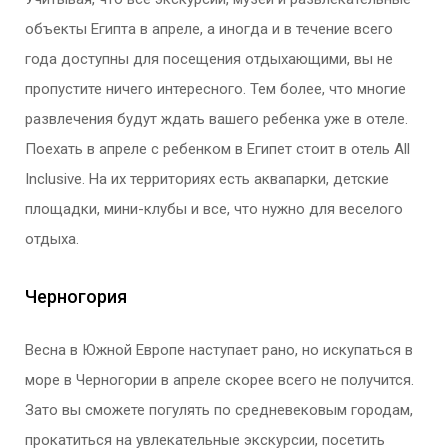
объекты Египта в апреле, а иногда и в течение всего
года доступны для посещения отдыхающими, вы не
пропустите ничего интересного. Тем более, что многие
развлечения будут ждать вашего ребенка уже в отеле.
Поехать в апреле с ребенком в Египет стоит в отель All
Inclusive. На их территориях есть аквапарки, детские
площадки, мини-клубы и все, что нужно для веселого
отдыха.
Черногория
Весна в Южной Европе наступает рано, но искупаться в
море в Черногории в апреле скорее всего не получится.
Зато вы сможете погулять по средневековым городам,
прокатиться на увлекательные экскурсии, посетить