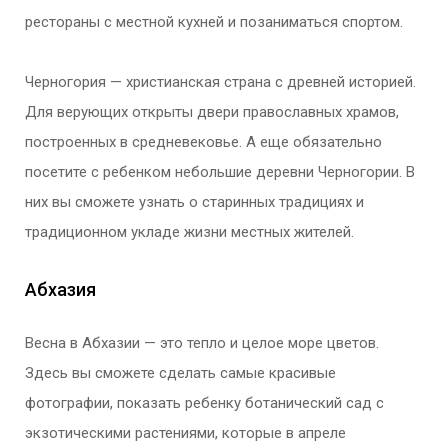
рестораны с местной кухней и позаниматься спортом.
Черногория — христианская страна с древней историей.
Для верующих открыты двери православных храмов,
построенных в средневековье. А еще обязательно
посетите с ребенком небольшие деревни Черногории. В
них вы сможете узнать о старинных традициях и
традиционном укладе жизни местных жителей.
Абхазия
Весна в Абхазии — это тепло и целое море цветов.
Здесь вы сможете сделать самые красивые
фотографии, показать ребенку ботанический сад с
экзотическими растениями, которые в апреле