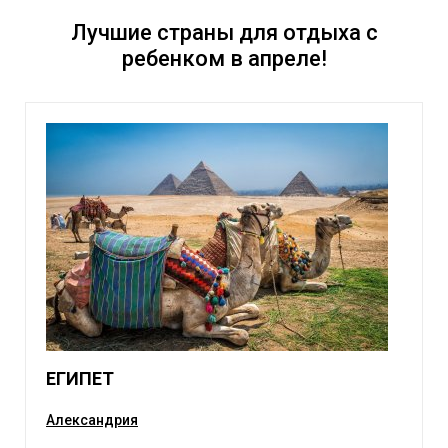
Лучшие страны для отдыха с
ребенком в апреле!
ЕГИПЕТ
Александрия