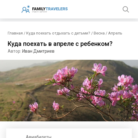
Главная
/
Куда поехать отдыхать с детьми?
/
Весна
/
Апрель
Куда поехать в апреле с ребенком?
Автор:
Иван Дмитриев
Авиабилеты